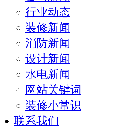
行业动态
装修新闻
消防新闻
设计新闻
水电新闻
网站关键词
装修小常识
联系我们