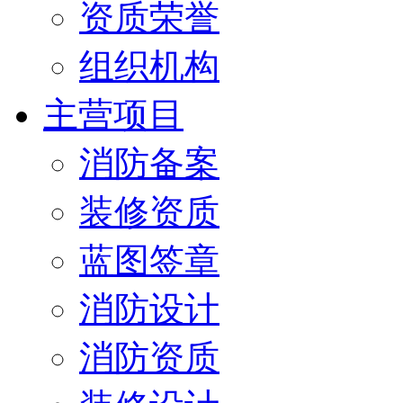
资质荣誉
组织机构
主营项目
消防备案
装修资质
蓝图签章
消防设计
消防资质