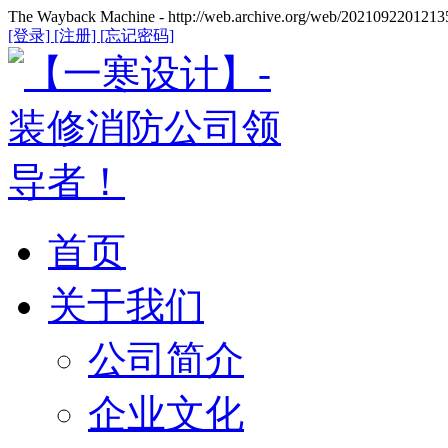
The Wayback Machine - http://web.archive.org/web/20210922012135
[登录]
[注册]
[忘记密码]
首页
关于我们
公司简介
企业文化