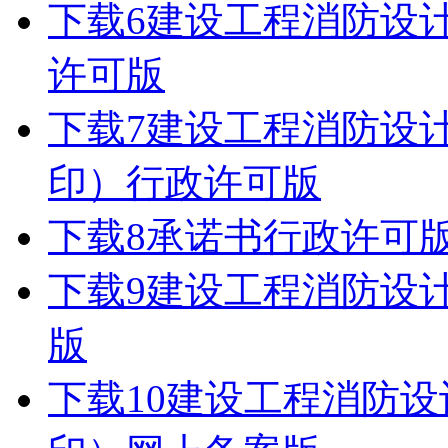
下载
6建设工程消防设
许可版
下载
7建设工程消防设
印）行政许可版
下载
8承诺书行政许可
下载
9建设工程消防设
版
下载
10建设工程消防