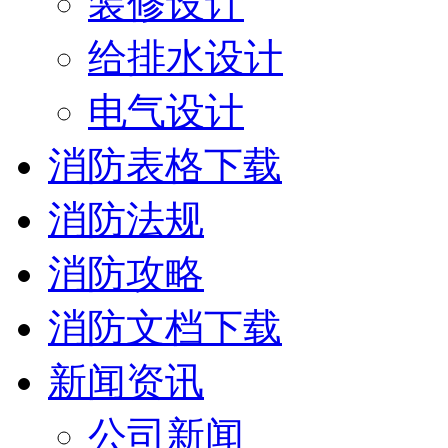
装修设计
给排水设计
电气设计
消防表格下载
消防法规
消防攻略
消防文档下载
新闻资讯
公司新闻