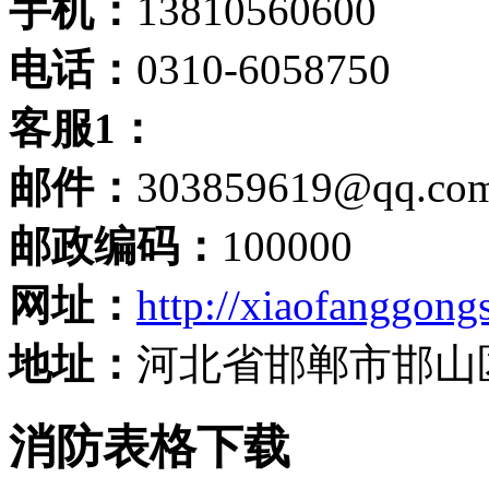
手机：
13810560600
电话：
0310-6058750
客服1：
邮件：
303859619@qq.co
邮政编码：
100000
网址：
http://xiaofanggongs
地址：
河北省邯郸市邯山
消防表格下载