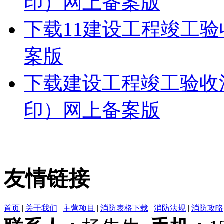
印）网上备案版
下载
11建设工程竣工验
案版
下载
建设工程竣工验收
印）网上备案版
友情链接
首页
|
关于我们
|
主营项目
|
消防表格下载
|
消防法规
|
消防攻略