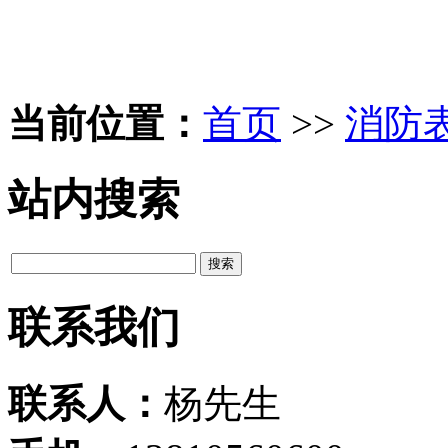
当前位置：
首页
>>
消防
站内搜索
联系我们
联系人：
杨先生