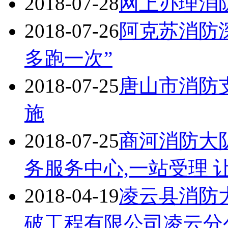
2018-07-28
网上办理消
2018-07-26
阿克苏消防深
多跑一次”
2018-07-25
唐山市消防
施
2018-07-25
商河消防大
务服务中心,一站受理 
2018-04-19
凌云县消防
破工程有限公司凌云分