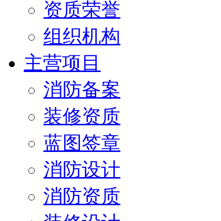
资质荣誉
组织机构
主营项目
消防备案
装修资质
蓝图签章
消防设计
消防资质