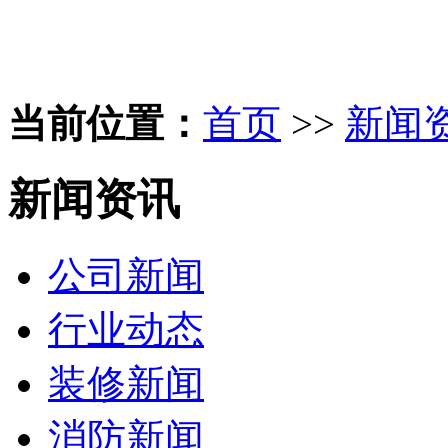
当前位置：
首页
>>
新闻
新闻资讯
公司新闻
行业动态
装修新闻
消防新闻