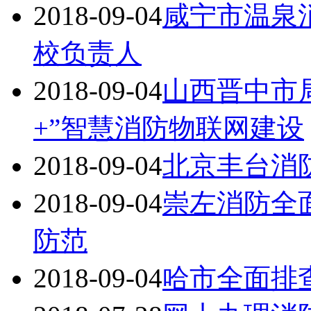
2018-09-04
咸宁市温泉
校负责人
2018-09-04
山西晋中市
+”智慧消防物联网建设
2018-09-04
北京丰台消
2018-09-04
崇左消防全
防范
2018-09-04
哈市全面排