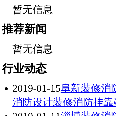
暂无信息
推荐新闻
暂无信息
行业动态
2019-01-15
阜新装修消
消防设计装修消防挂靠竣工