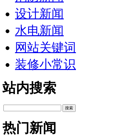
设计新闻
水电新闻
网站关键词
装修小常识
站内搜索
热门新闻