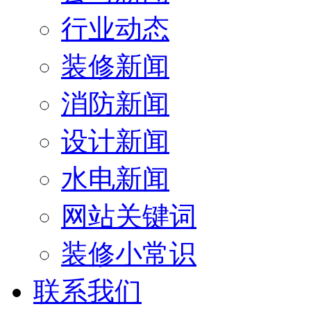
行业动态
装修新闻
消防新闻
设计新闻
水电新闻
网站关键词
装修小常识
联系我们