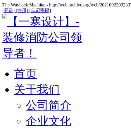
The Wayback Machine - http://web.archive.org/web/20210922032337/
[登录]
[注册]
[忘记密码]
首页
关于我们
公司简介
企业文化