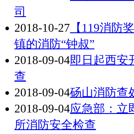
司
2018-10-27
【119消
镇的消防“钟叔”
2018-09-04
即日起西安
查
2018-09-04
砀山消防查
2018-09-04
应急部：立
所消防安全检查