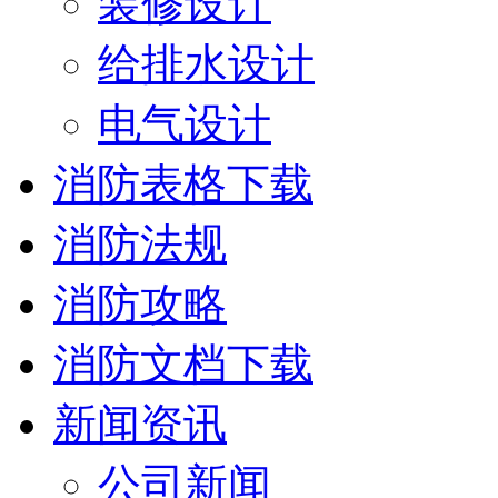
装修设计
给排水设计
电气设计
消防表格下载
消防法规
消防攻略
消防文档下载
新闻资讯
公司新闻