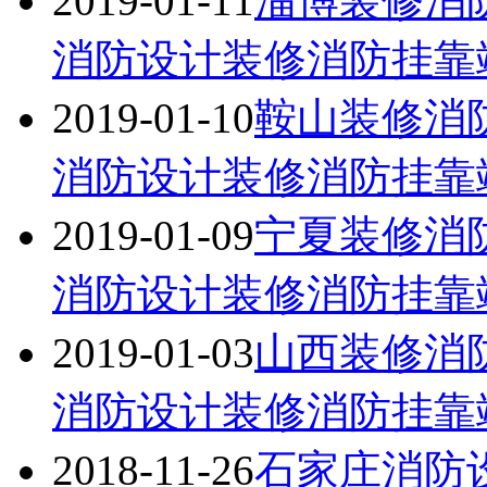
2019-01-11
淄博装修消
消防设计装修消防挂靠竣工
2019-01-10
鞍山装修消
消防设计装修消防挂靠竣工
2019-01-09
宁夏装修消
消防设计装修消防挂靠竣工
2019-01-03
山西装修消
消防设计装修消防挂靠竣工
2018-11-26
石家庄消防