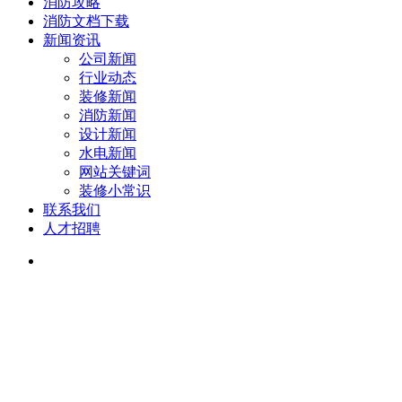
消防攻略
消防文档下载
新闻资讯
公司新闻
行业动态
装修新闻
消防新闻
设计新闻
水电新闻
网站关键词
装修小常识
联系我们
人才招聘