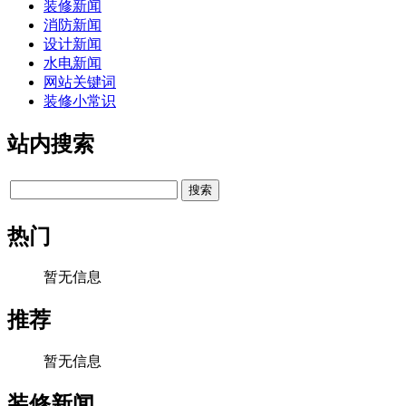
装修新闻
消防新闻
设计新闻
水电新闻
网站关键词
装修小常识
站内搜索
热门
暂无信息
推荐
暂无信息
装修新闻