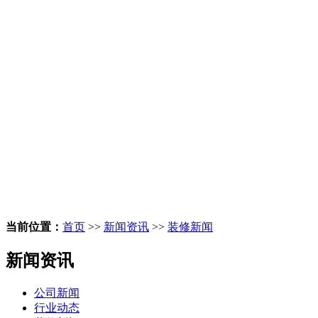
当前位置：
首页
>>
新闻资讯
>>
装修新闻
新闻资讯
公司新闻
行业动态