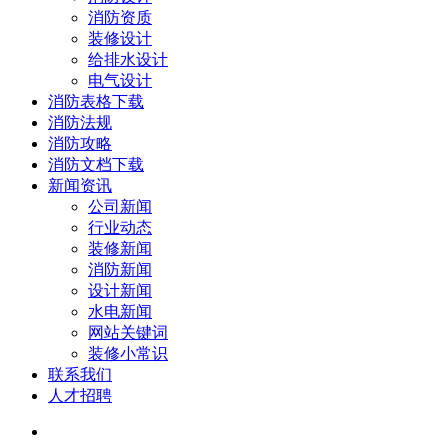
消防资质
装修设计
给排水设计
电气设计
消防表格下载
消防法规
消防攻略
消防文档下载
新闻资讯
公司新闻
行业动态
装修新闻
消防新闻
设计新闻
水电新闻
网站关键词
装修小常识
联系我们
人才招聘