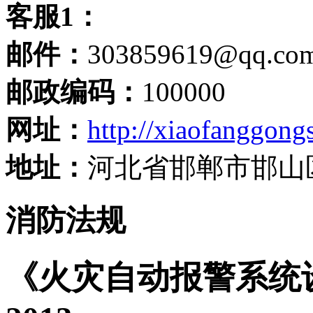
客服1：
邮件：
303859619@qq.co
邮政编码：
100000
网址：
http://xiaofanggongs
地址：
河北省邯郸市邯山
消防法规
《火灾自动报警系统设计