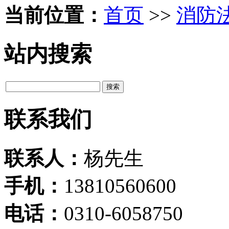
当前位置：
首页
>>
消防
站内搜索
联系我们
联系人：
杨先生
手机：
13810560600
电话：
0310-6058750