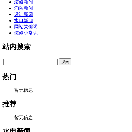
装修新闻
消防新闻
设计新闻
水电新闻
网站关键词
装修小常识
站内搜索
热门
暂无信息
推荐
暂无信息
水电新闻