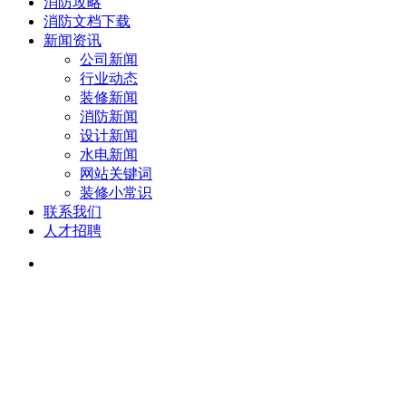
消防攻略
消防文档下载
新闻资讯
公司新闻
行业动态
装修新闻
消防新闻
设计新闻
水电新闻
网站关键词
装修小常识
联系我们
人才招聘