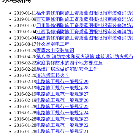
2019-01-11
福州装修消防施工资质蓝图报批报审装修消防设计装
2019-01-09
西安装修消防施工资质蓝图报批报审装修消防设计装
2019-01-07
四川装修消防施工资质蓝图报批报审装修消防设计装
2019-01-04
江西装修消防施工资质蓝图报批报审装修消防设计装
2019-01-04
福建装修消防施工资质蓝图报批报审装修消防设计装
2016-08-17
什么是弱电工程
2016-04-29
家庭水电安装知识
2016-04-26
第八章 消防给水和灭火设施 建筑设计防火规范（GB
2016-02-22
家庭装修防水的四个地方要注意
2016-02-20
易燃厂房应做好消防安全工作
2016-02-20
冷冻货车起火？
2016-02-19
电路施工规范一般规定29
2016-02-19
电路施工规范一般规定28
2016-02-19
电路施工规范一般规定27
2016-02-19
电路施工规范一般规定26
2016-01-28
电路施工规范一般规定25
2016-01-28
电路施工规范一般规定24
2016-01-28
电路施工规范一般规定23
2016-01-28
电路施工规范一般规定22
2016-01-28
电路施工规范一般规定21