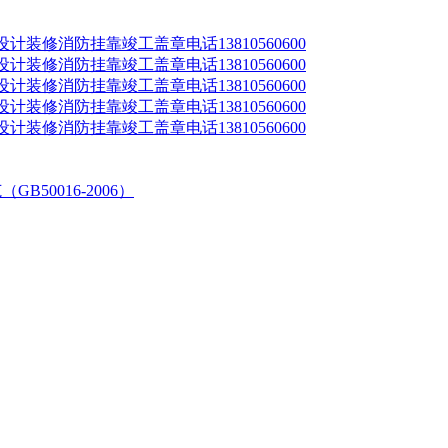
修消防挂靠竣工盖章电话13810560600
修消防挂靠竣工盖章电话13810560600
修消防挂靠竣工盖章电话13810560600
修消防挂靠竣工盖章电话13810560600
修消防挂靠竣工盖章电话13810560600
50016-2006）