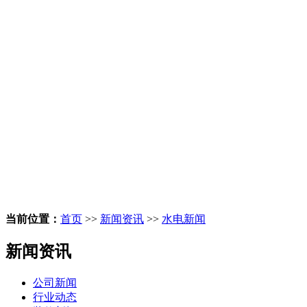
当前位置：
首页
>>
新闻资讯
>>
水电新闻
新闻资讯
公司新闻
行业动态