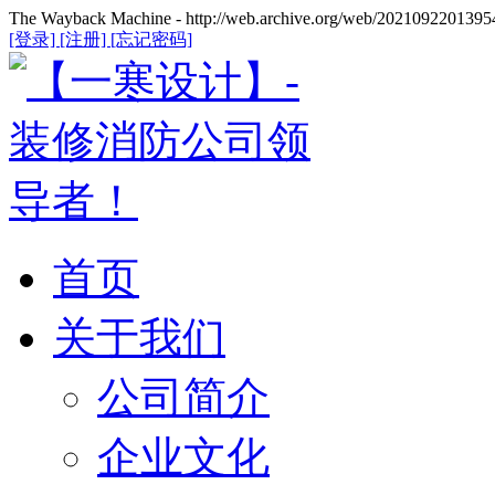
The Wayback Machine - http://web.archive.org/web/20210922013954
[登录]
[注册]
[忘记密码]
首页
关于我们
公司简介
企业文化