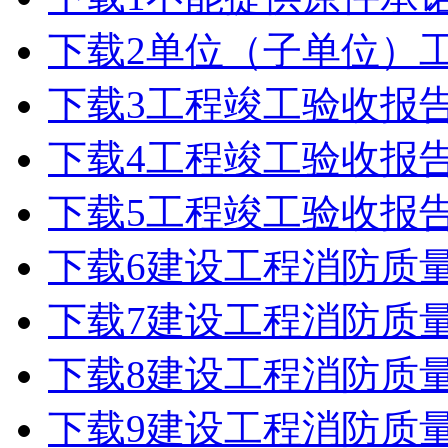
下载
2单位（子单位）
下载
3工程竣工验收报
下载
4工程竣工验收报告
下载
5工程竣工验收报告
下载
6建设工程消防质
下载
7建设工程消防质
下载
8建设工程消防质
下载
9建设工程消防质