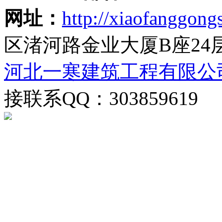
网址：
http://xiaofanggongs
区渚河路金业大厦B座24
河北一寒建筑工程有限公
接联系QQ：303859619