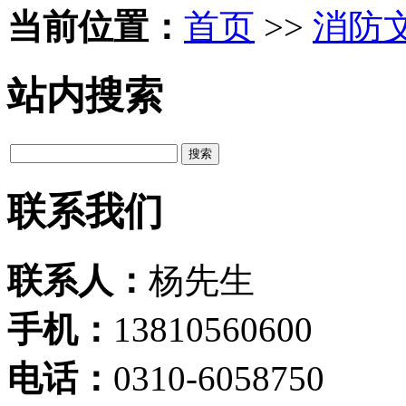
当前位置：
首页
>>
消防
站内搜索
联系我们
联系人：
杨先生
手机：
13810560600
电话：
0310-6058750