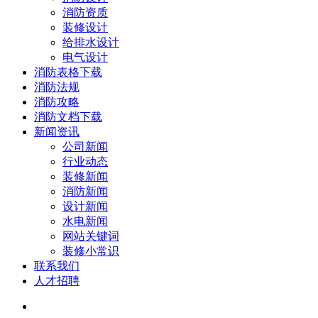
消防资质
装修设计
给排水设计
电气设计
消防表格下载
消防法规
消防攻略
消防文档下载
新闻资讯
公司新闻
行业动态
装修新闻
消防新闻
设计新闻
水电新闻
网站关键词
装修小常识
联系我们
人才招聘