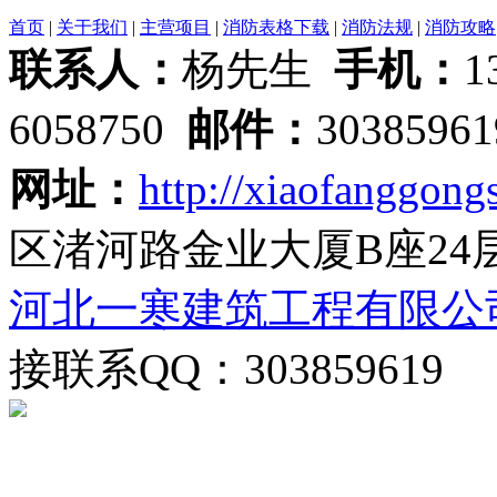
首页
|
关于我们
|
主营项目
|
消防表格下载
|
消防法规
|
消防攻略
联系人：
杨先生
手机：
1
6058750
邮件：
3038596
网址：
http://xiaofanggongs
区渚河路金业大厦B座24
河北一寒建筑工程有限公
接联系QQ：303859619