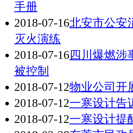
手册
2018-07-16
北安市公安
灭火演练
2018-07-16
四川爆燃涉
被控制
2018-07-12
物业公司开
2018-07-12
一寒设计告
2018-07-12
一寒设计提