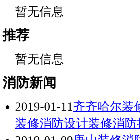
暂无信息
推荐
暂无信息
消防新闻
2019-01-11
齐齐哈尔装
装修消防设计装修消防挂靠