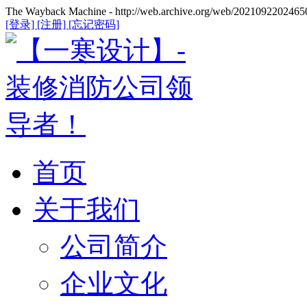
The Wayback Machine - http://web.archive.org/web/20210922024650
[登录]
[注册]
[忘记密码]
首页
关于我们
公司简介
企业文化