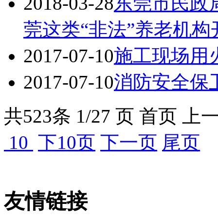
2018-03-28
东莞市民政
莞这类“非法”养老机构
2017-07-10
施工现场用
2017-07-10
消防安全保
共
523
条 1/27 页
首页
上
10
下10页
下一页
尾页
友情链接