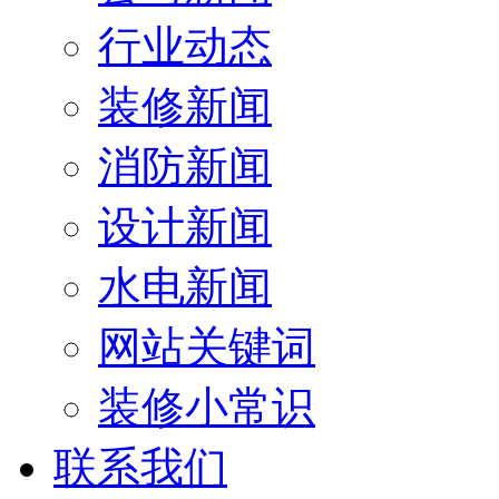
行业动态
装修新闻
消防新闻
设计新闻
水电新闻
网站关键词
装修小常识
联系我们