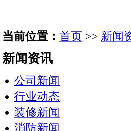
当前位置：
首页
>>
新闻
新闻资讯
公司新闻
行业动态
装修新闻
消防新闻