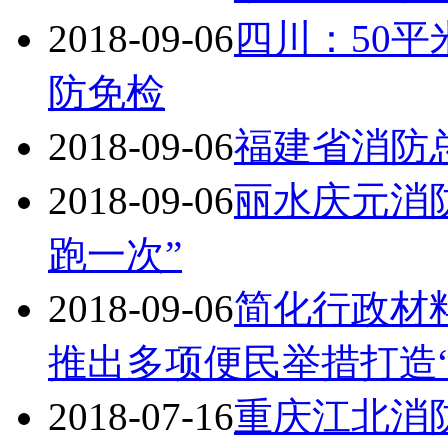
2018-09-06
四川：50
防免检
2018-09-06
福建省消防
2018-09-06
丽水庆元消
跑一次”
2018-09-06
简化行政材
推出多项便民举措打造
2018-07-16
重庆江北消