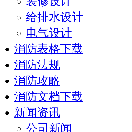
装修设计
给排水设计
电气设计
消防表格下载
消防法规
消防攻略
消防文档下载
新闻资讯
公司新闻