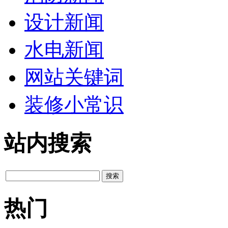
设计新闻
水电新闻
网站关键词
装修小常识
站内搜索
热门