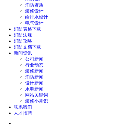
消防资质
装修设计
给排水设计
电气设计
消防表格下载
消防法规
消防攻略
消防文档下载
新闻资讯
公司新闻
行业动态
装修新闻
消防新闻
设计新闻
水电新闻
网站关键词
装修小常识
联系我们
人才招聘