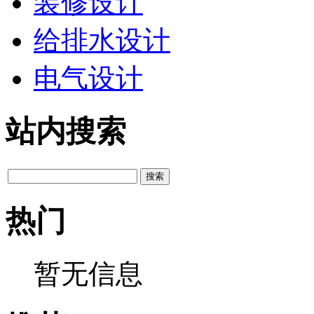
装修设计
给排水设计
电气设计
站内搜索
热门
暂无信息