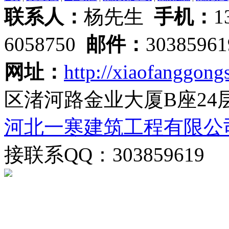
联系人：
杨先生
手机：
1
6058750
邮件：
3038596
网址：
http://xiaofanggongs
区渚河路金业大厦B座24
河北一寒建筑工程有限公
接联系QQ：303859619