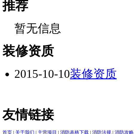
推荐
暂无信息
装修资质
2015-10-10
装修资质
友情链接
首页
|
关于我们
|
主营项目
|
消防表格下载
|
消防法规
|
消防攻略