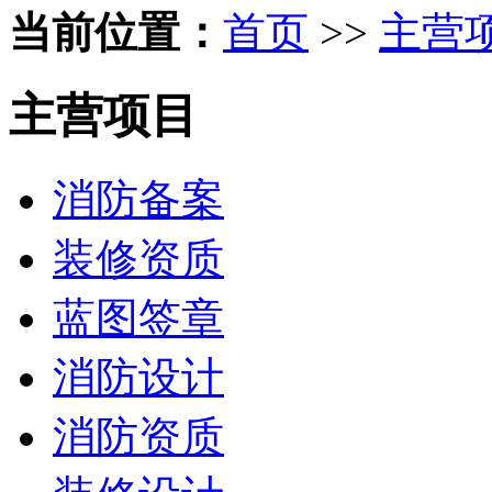
当前位置：
首页
>>
主营
主营项目
消防备案
装修资质
蓝图签章
消防设计
消防资质