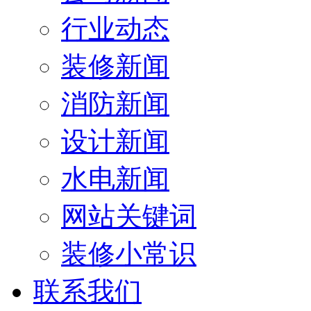
行业动态
装修新闻
消防新闻
设计新闻
水电新闻
网站关键词
装修小常识
联系我们