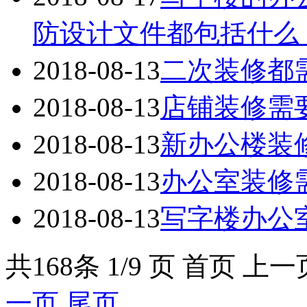
防设计文件都包括什么
2018-08-13
二次装修都
2018-08-13
店铺装修需
2018-08-13
新办公楼装
2018-08-13
办公室装修
2018-08-13
写字楼办公
共
168
条 1/9 页
首页
上一
一页
尾页