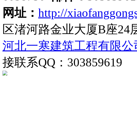
网址：
http://xiaofanggongs
区渚河路金业大厦B座24
河北一寒建筑工程有限公
接联系QQ：303859619