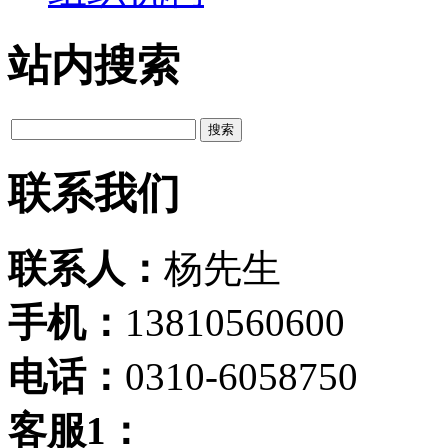
站内搜索
联系我们
联系人：
杨先生
手机：
13810560600
电话：
0310-6058750
客服1：