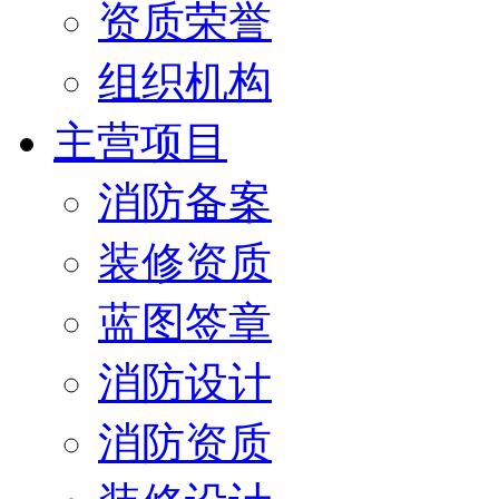
资质荣誉
组织机构
主营项目
消防备案
装修资质
蓝图签章
消防设计
消防资质