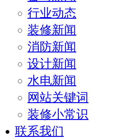
行业动态
装修新闻
消防新闻
设计新闻
水电新闻
网站关键词
装修小常识
联系我们