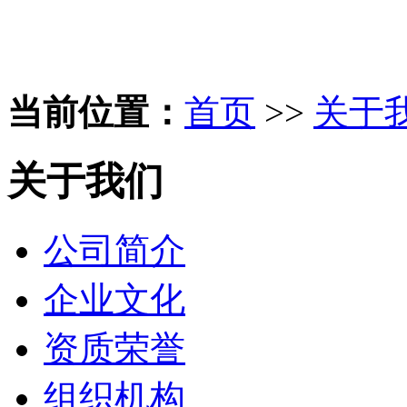
当前位置：
首页
>>
关于
关于我们
公司简介
企业文化
资质荣誉
组织机构