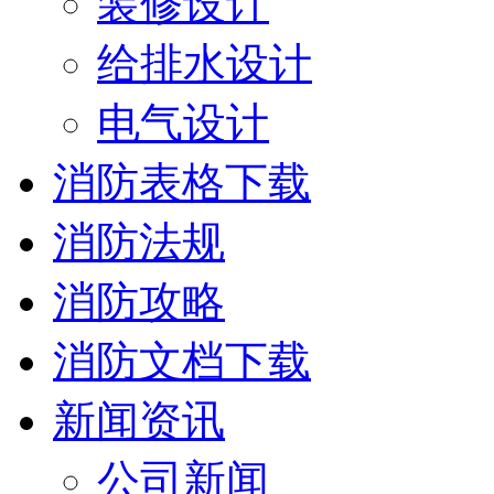
装修设计
给排水设计
电气设计
消防表格下载
消防法规
消防攻略
消防文档下载
新闻资讯
公司新闻