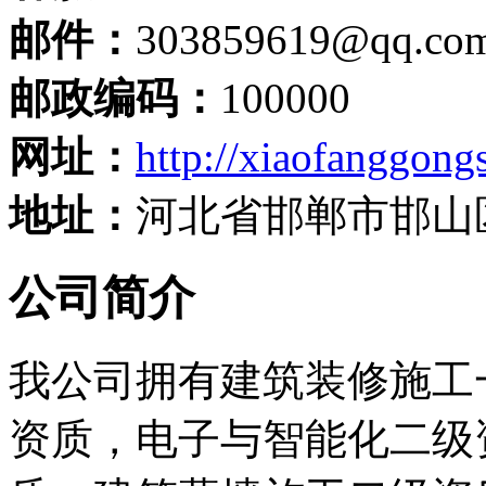
邮件：
303859619@qq.co
邮政编码：
100000
网址：
http://xiaofanggongs
地址：
河北省邯郸市邯山
公司简介
我公司拥有建筑装修施工
资质，电子与智能化二级