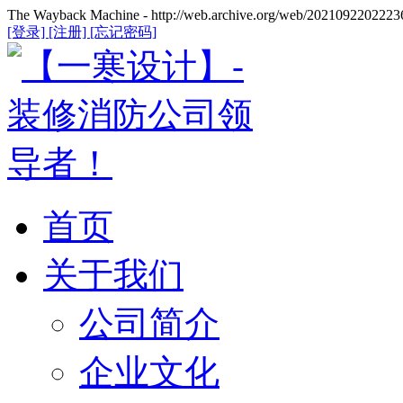
The Wayback Machine - http://web.archive.org/web/20210922022236/
[登录]
[注册]
[忘记密码]
首页
关于我们
公司简介
企业文化