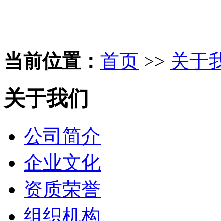
当前位置：
首页
>>
关于
关于我们
公司简介
企业文化
资质荣誉
组织机构