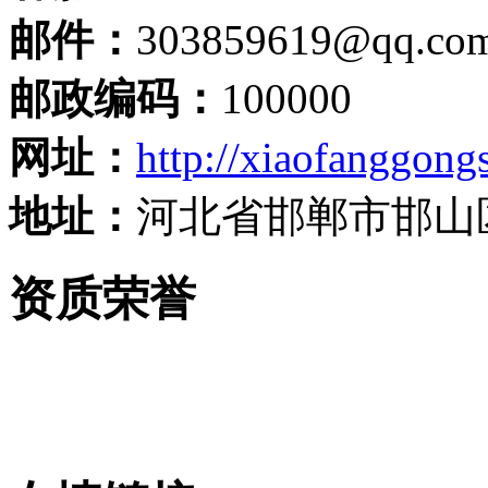
邮件：
303859619@qq.co
邮政编码：
100000
网址：
http://xiaofanggongs
地址：
河北省邯郸市邯山
资质荣誉