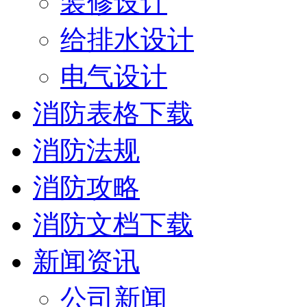
装修设计
给排水设计
电气设计
消防表格下载
消防法规
消防攻略
消防文档下载
新闻资讯
公司新闻