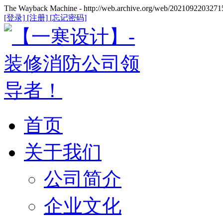
The Wayback Machine - http://web.archive.org/web/20210922032715
[登录]
[注册]
[忘记密码]
首页
关于我们
公司简介
企业文化