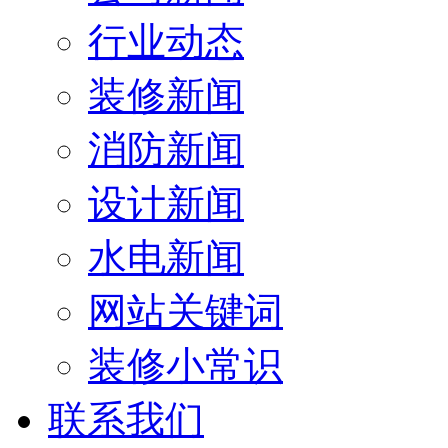
行业动态
装修新闻
消防新闻
设计新闻
水电新闻
网站关键词
装修小常识
联系我们