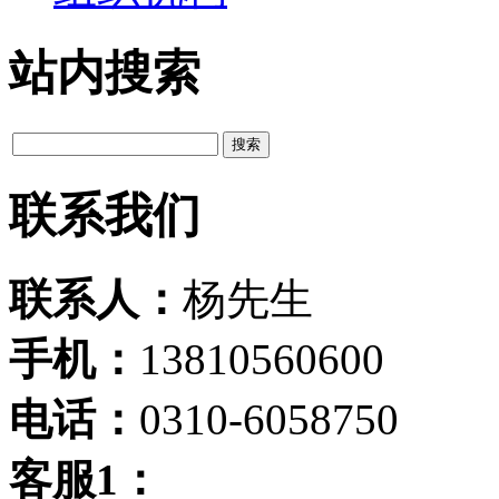
站内搜索
联系我们
联系人：
杨先生
手机：
13810560600
电话：
0310-6058750
客服1：