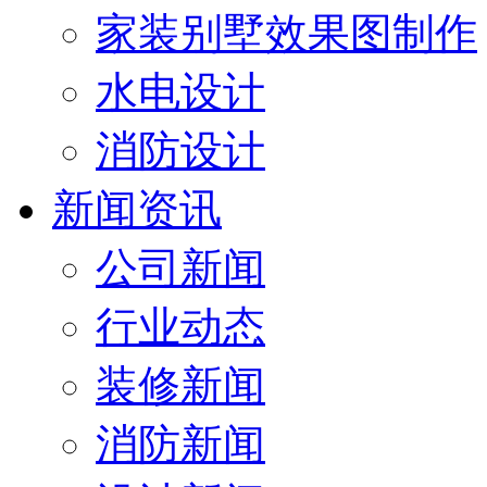
家装别墅效果图制作
水电设计
消防设计
新闻资讯
公司新闻
行业动态
装修新闻
消防新闻