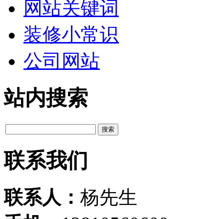
网站关键词
装修小常识
公司网站
站内搜索
联系我们
联系人：
杨先生