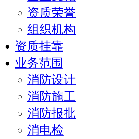
资质荣誉
组织机构
资质挂靠
业务范围
消防设计
消防施工
消防报批
消电检