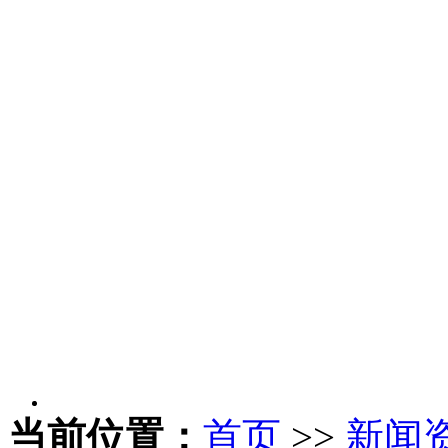
当前位置：
首页
>>
新闻