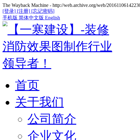
The Wayback Machine - http://web.archive.org/web/20161106142230/
[登录]
[注册]
[忘记密码]
手机版
简体中文版
English
首页
关于我们
公司简介
企业文化