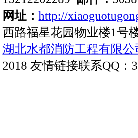
网址：
http://xiaoguotugon
西路福星花园物业楼1号
湖北水都消防工程有限公
2018 友情链接联系QQ：30