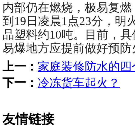
内部仍在燃烧，极易复燃
到19日凌晨1点23分，
品塑料约10吨。目前，
易爆地方应提前做好预防
上一：
家庭装修防水的四
下一：
冷冻货车起火？
友情链接