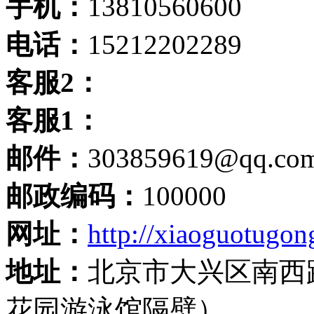
手机：
13810560600
电话：
15212202289
客服2：
客服1：
邮件：
303859619@qq.co
邮政编码：
100000
网址：
http://xiaoguotugon
地址：
北京市大兴区南西
花园游泳馆隔壁）