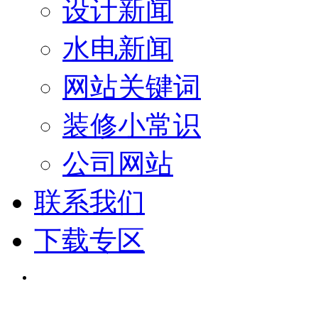
设计新闻
水电新闻
网站关键词
装修小常识
公司网站
联系我们
下载专区