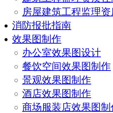
房屋建筑工程监理资
消防报批指南
效果图制作
办公室效果图设计
餐饮空间效果图制作
景观效果图制作
酒店效果图制作
商场服装店效果图制