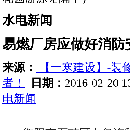
水电新闻
易燃厂房应做好消防
来源：
【一寒建设】-装
者！
日期：
2016-02-20 
电新闻