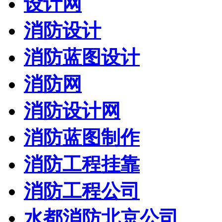
设计网
消防设计
消防蓝图设计
消防网
消防设计网
消防蓝图制作
消防工程挂靠
消防工程公司
水都消防北京公司