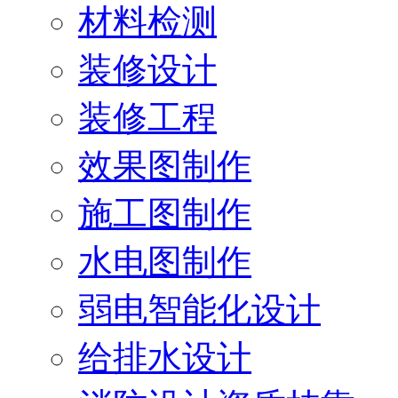
材料检测
装修设计
装修工程
效果图制作
施工图制作
水电图制作
弱电智能化设计
给排水设计