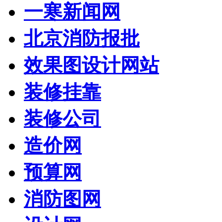
一寒新闻网
北京消防报批
效果图设计网站
装修挂靠
装修公司
造价网
预算网
消防图网