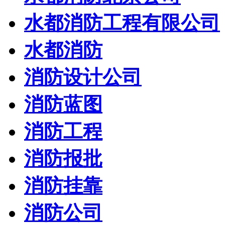
水都消防工程有限公司
水都消防
消防设计公司
消防蓝图
消防工程
消防报批
消防挂靠
消防公司