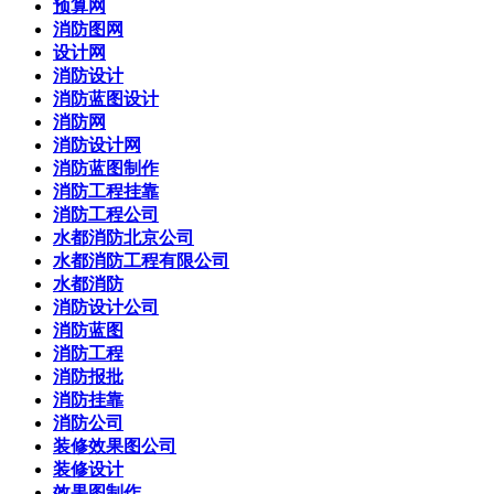
预算网
消防图网
设计网
消防设计
消防蓝图设计
消防网
消防设计网
消防蓝图制作
消防工程挂靠
消防工程公司
水都消防北京公司
水都消防工程有限公司
水都消防
消防设计公司
消防蓝图
消防工程
消防报批
消防挂靠
消防公司
装修效果图公司
装修设计
效果图制作