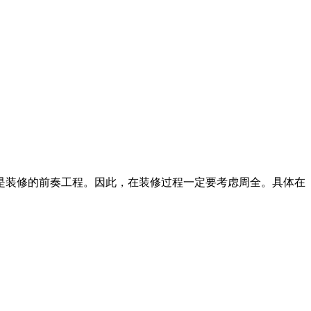
是装修的前奏工程。因此，在装修过程一定要考虑周全。具体在