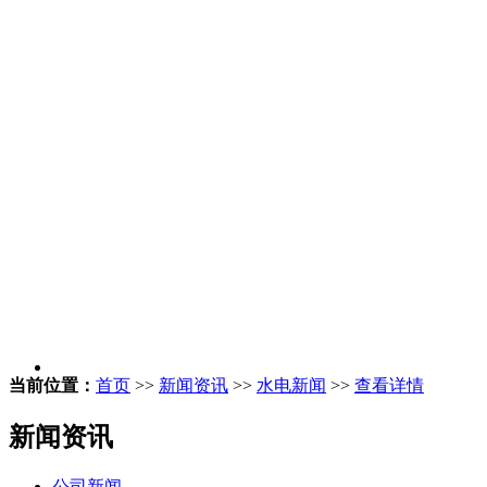
当前位置：
首页
>>
新闻资讯
>>
水电新闻
>>
查看详情
新闻资讯
公司新闻