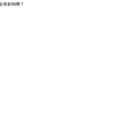
会有影响啊？