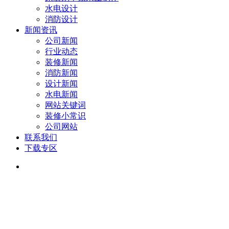
水电设计
消防设计
新闻资讯
公司新闻
行业动态
装修新闻
消防新闻
设计新闻
水电新闻
网站关键词
装修小常识
公司网站
联系我们
下载专区