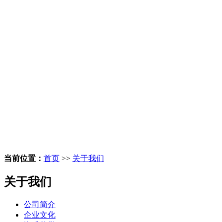
当前位置：
首页
>>
关于我们
关于我们
公司简介
企业文化