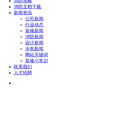
消防攻略
消防文档下载
新闻资讯
公司新闻
行业动态
装修新闻
消防新闻
设计新闻
水电新闻
网站关键词
装修小常识
联系我们
人才招聘