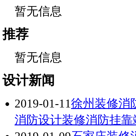
暂无信息
推荐
暂无信息
设计新闻
2019-01-11
徐州装修消
消防设计装修消防挂靠竣工