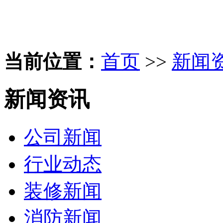
当前位置：
首页
>>
新闻
新闻资讯
公司新闻
行业动态
装修新闻
消防新闻