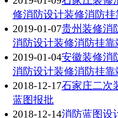
2019-01-09
石家庄装修
修消防设计装修消防挂靠竣
2019-01-07
贵州装修消
消防设计装修消防挂靠竣工
2019-01-04
安徽装修消
消防设计装修消防挂靠竣工
2018-12-17
石家庄二次
蓝图报批
2018-12-14
消防蓝图设