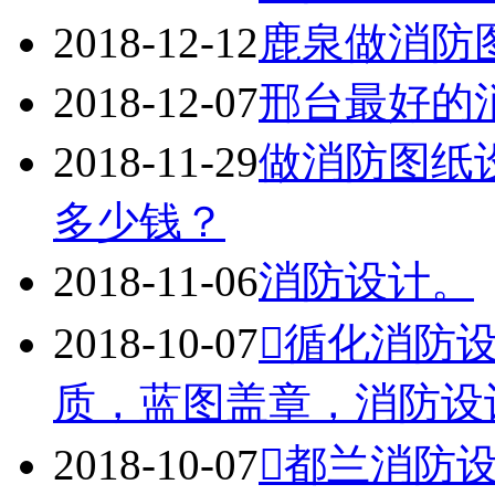
2018-12-12
鹿泉做消防
2018-12-07
邢台最好的
2018-11-29
做消防图纸
多少钱？
2018-11-06
消防设计。
2018-10-07
循化消防
质，蓝图盖章，消防设计蓝
2018-10-07
都兰消防