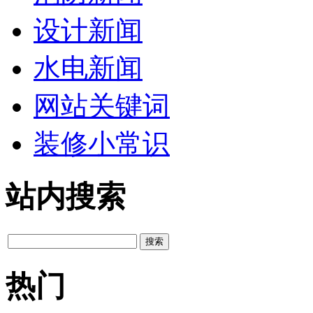
设计新闻
水电新闻
网站关键词
装修小常识
站内搜索
热门