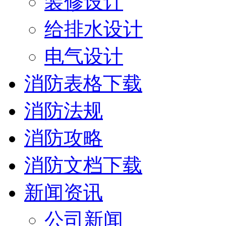
装修设计
给排水设计
电气设计
消防表格下载
消防法规
消防攻略
消防文档下载
新闻资讯
公司新闻