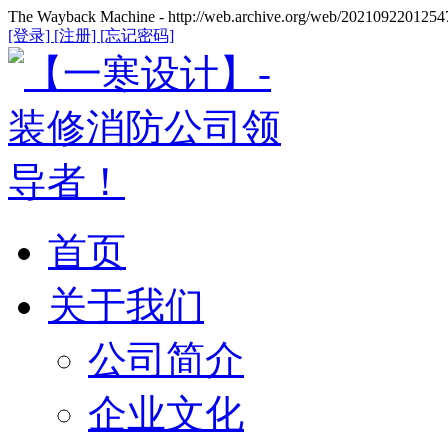
The Wayback Machine - http://web.archive.org/web/20210922012547
[登录]
[注册]
[忘记密码]
首页
关于我们
公司简介
企业文化