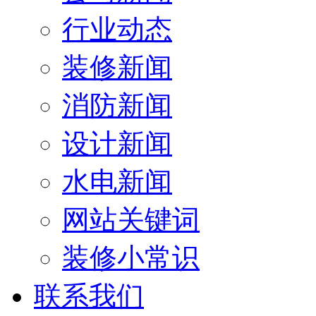
行业动态
装修新闻
消防新闻
设计新闻
水电新闻
网站关键词
装修小常识
联系我们