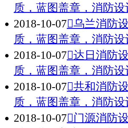
质，蓝图盖章，消防设计蓝
2018-10-07
乌兰消防
质，蓝图盖章，消防设计蓝
2018-10-07
达日消防
质，蓝图盖章，消防设计蓝
2018-10-07
共和消防
质，蓝图盖章，消防设计蓝
2018-10-07
门源消防