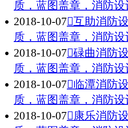
质，蓝图盖章，消防设计蓝
2018-10-07
互助消防
质，蓝图盖章，消防设计蓝
2018-10-07
碌曲消防
质，蓝图盖章，消防设计蓝
2018-10-07
临潭消防
质，蓝图盖章，消防设计蓝
2018-10-07
康乐消防