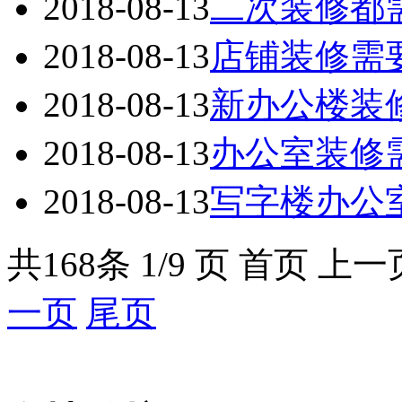
2018-08-13
二次装修都
2018-08-13
店铺装修需
2018-08-13
新办公楼装
2018-08-13
办公室装修
2018-08-13
写字楼办公
共
168
条 1/9 页
首页
上一
一页
尾页