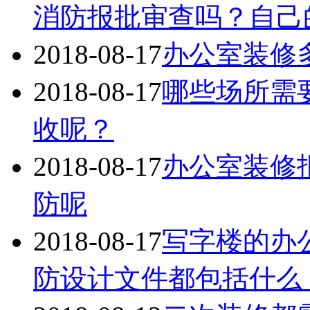
消防报批审查吗？自己
2018-08-17
办公室装修
2018-08-17
哪些场所需
收呢？
2018-08-17
办公室装修
防呢
2018-08-17
写字楼的办
防设计文件都包括什么