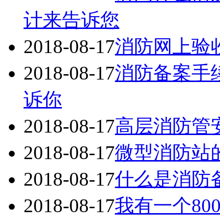
计来告诉您
2018-08-17
消防网上验
2018-08-17
消防备案手
诉你
2018-08-17
高层消防管
2018-08-17
微型消防站
2018-08-17
什么是消防
2018-08-17
我有一个8